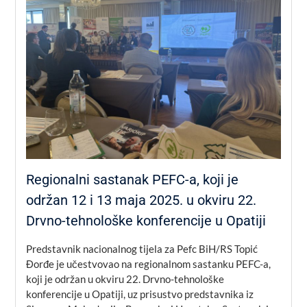
Regionalni sastanak PEFC-a, koji je
održan 12 i 13 maja 2025. u okviru 22.
Drvno-tehnološke konferencije u Opatiji
Predstavnik nacionalnog tijela za Pefc BiH/RS Topić
Đorđe je učestvovao na regionalnom sastanku PEFC-a,
koji je održan u okviru 22. Drvno-tehnološke
konferencije u Opatiji, uz prisustvo predstavnika iz