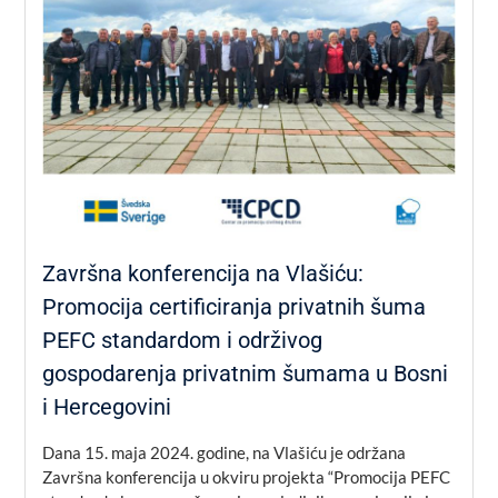
Završna konferencija na Vlašiću:
Promocija certificiranja privatnih šuma
PEFC standardom i održivog
gospodarenja privatnim šumama u Bosni
i Hercegovini
Dana 15. maja 2024. godine, na Vlašiću je održana
Završna konferencija u okviru projekta “Promocija PEFC