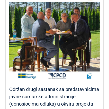
Održan drugi sastanak sa predstavnicima
javne šumarske administracije
(donosiocima odluka) u okviru projekta