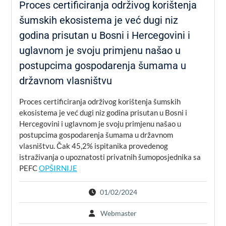
Proces certificiranja održivog korištenja
šumskih ekosistema je već dugi niz
godina prisutan u Bosni i Hercegovini i
uglavnom je svoju primjenu našao u
postupcima gospodarenja šumama u
državnom vlasništvu
Proces certificiranja održivog korištenja šumskih
ekosistema je već dugi niz godina prisutan u Bosni i
Hercegovini i uglavnom je svoju primjenu našao u
postupcima gospodarenja šumama u državnom
vlasništvu. Čak 45,2% ispitanika provedenog
istraživanja o upoznatosti privatnih šumoposjednika sa
PEFC
OPŠIRNIJE
01/02/2024
Webmaster