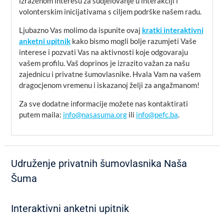
izraženom interesu za sudjelovanje u interakciji i
volonterskim inicijativama s ciljem podrške našem radu.
Ljubazno Vas molimo da ispunite ovaj
kratki interaktivni
anketni upitnik
kako bismo mogli bolje razumjeti Vaše
interese i pozvati Vas na aktivnosti koje odgovaraju
vašem profilu. Vaš doprinos je izrazito važan za našu
zajednicu i privatne šumovlasnike. Hvala Vam na vašem
dragocjenom vremenu i iskazanoj želji za angažmanom!
Za sve dodatne informacije možete nas kontaktirati
putem maila:
info@nasasuma.org
ili
info@pefc.ba
.
Udruženje privatnih šumovlasnika Naša
Šuma
Interaktivni anketni upitnik