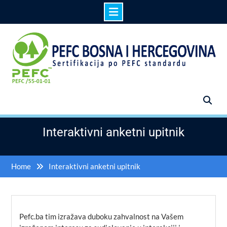
Skip
to
content
Interaktivni anketni upitnik
Home
Interaktivni anketni upitnik
Pefc.ba tim izražava duboku zahvalnost na Vašem