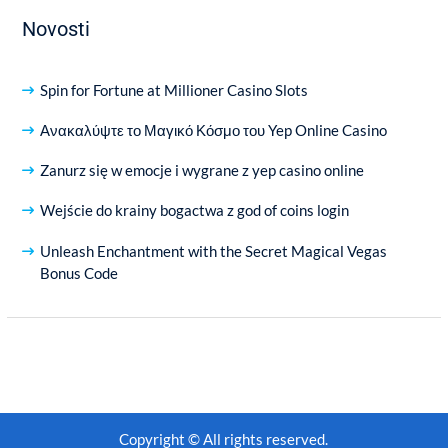
Novosti
Spin for Fortune at Millioner Casino Slots
Ανακαλύψτε το Μαγικό Κόσμο του Yep Online Casino
Zanurz się w emocje i wygrane z yep casino online
Wejście do krainy bogactwa z god of coins login
Unleash Enchantment with the Secret Magical Vegas
Bonus Code
Copyright © All rights reserved.