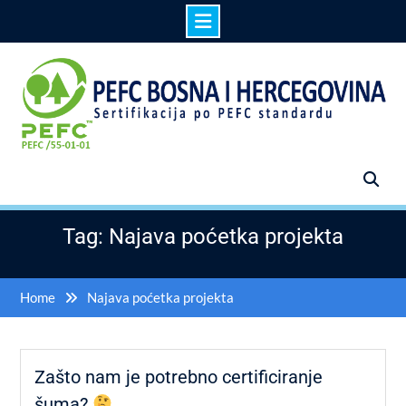
Skip
to
content
Tag: Najava poćetka projekta
Home
Najava poćetka projekta
Zašto nam je potrebno certificiranje
šuma?