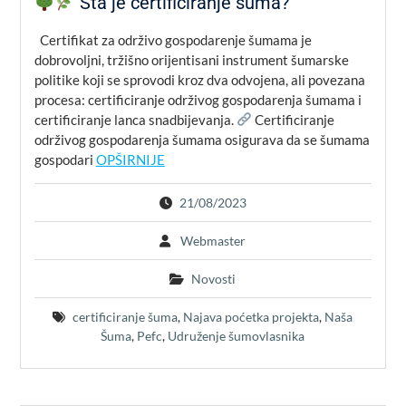
Šta je certificiranje šuma?
Certifikat za održivo gospodarenje šumama je
dobrovoljni, tržišno orijentisani instrument šumarske
politike koji se sprovodi kroz dva odvojena, ali povezana
procesa: certificiranje održivog gospodarenja šumama i
certificiranje lanca snadbijevanja.
Certificiranje
održivog gospodarenja šumama osigurava da se šumama
gospodari
OPŠIRNIJE
21/08/2023
Webmaster
Novosti
certificiranje šuma
,
Najava poćetka projekta
,
Naša
Šuma
,
Pefc
,
Udruženje šumovlasnika