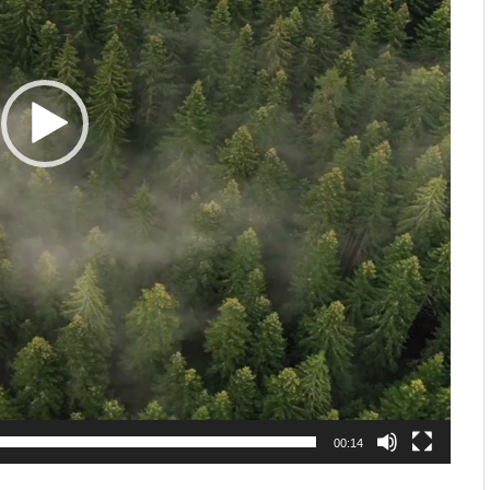
00:14