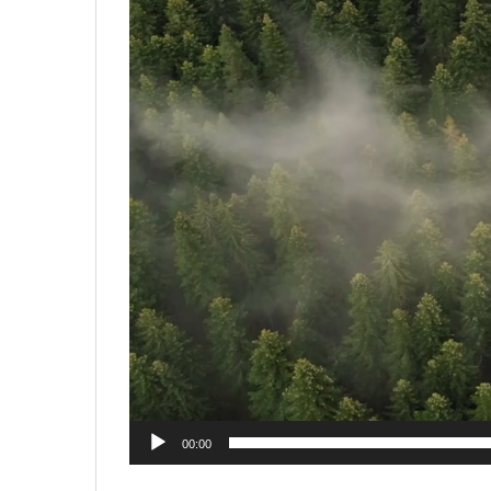
00:00