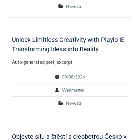
Novosti
Unlock Limitless Creativity with Playio IE
Transforming Ideas into Reality
Auto-generated post_excerpt
08/08/2026
Webmaster
Novosti
Objevte sílu a štěstí s cleobetrou Česko v