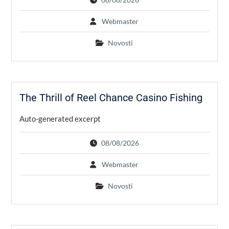
Webmaster
Novosti
The Thrill of Reel Chance Casino Fishing
Auto-generated excerpt
08/08/2026
Webmaster
Novosti