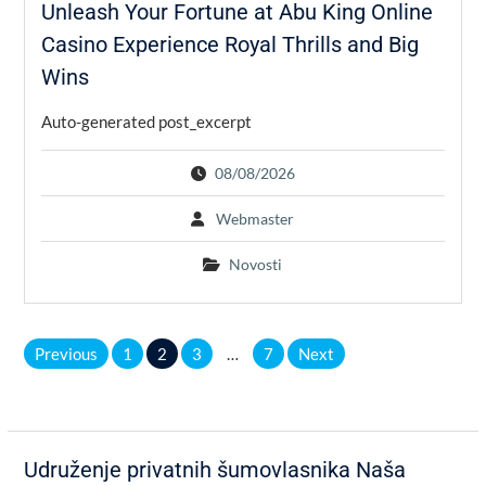
Unleash Your Fortune at Abu King Online
Casino Experience Royal Thrills and Big
Wins
Auto-generated post_excerpt
08/08/2026
Webmaster
Novosti
Posts
Previous
1
2
3
…
7
Next
pagination
Udruženje privatnih šumovlasnika Naša