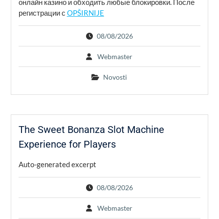
онлайн казино и обходить любые блокировки. После
регистрации с
OPŠIRNIJE
08/08/2026
Webmaster
Novosti
The Sweet Bonanza Slot Machine
Experience for Players
Auto-generated excerpt
08/08/2026
Webmaster