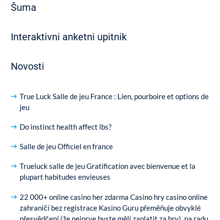
Šuma
Interaktivni anketni upitnik
Novosti
True Luck Salle de jeu France : Lien, pourboire et options de
jeu
Do instinct health affect lbs?
Salle de jeu Officiel en france
Trueluck salle de jeu Gratification avec bienvenue et la
plupart habitudes envieuses
22 000+ online casino her zdarma Casino hry casino online
zahraničí bez registrace Kasino Guru přeměňuje obvyklé
přesvědčení (že nejprve byste měli zaplatit za hry), na radu