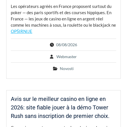
Les opérateurs agréés en France proposent surtout du
poker — des paris sportifs et des courses hippiques. En
France — les jeux de casino en ligne en argent réel
comme les machines à sous, la roulette ou le blackjack ne
OPŠIRNIJE
08/08/2026
Webmaster
Novosti
Avis sur le meilleur casino en ligne en
2026: site fiable jouer à la démo Tower
Rush sans inscription de premier choix.