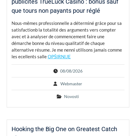
publicités TrueLuck Casino : bonus sauf
que tours non payants pour réglé
Nous-mêmes professionnelle a déterminé grâce pour sa
satisfactionb la totalité des arguments vers compter
avec et à analyser de commencement faire une
démarche bonne du niveau qualitatif de chaque
alternative résume. Je me nenni utilisons jamais comme
les ecellents salle
OPŠIRNIJE
08/08/2026
Webmaster
Novosti
Hooking the Big One on Greatest Catch