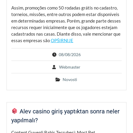
Assim, promoções como 50 rodadas grátis no cadastro,
torneios, missões, entre outros podem estar disponíveis
em determinadas empresas. Porém, grande parte desses
recursos requer inicialmente que os jogadores estejam
cadastrados nas casas. Diante disso, vale mencionar que
essas empresas são
OPŠIRNIJE
08/08/2026
Webmaster
Novosti
Alev casino giriş yaptıktan sonra neler
yapılmalı?
Content Guvenli Bahis Tecrubesi: Most Bet