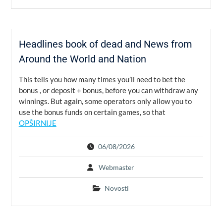
Headlines book of dead and News from
Around the World and Nation
This tells you how many times you’ll need to bet the
bonus , or deposit + bonus, before you can withdraw any
winnings. But again, some operators only allow you to
use the bonus funds on certain games, so that
OPŠIRNIJE
06/08/2026
Webmaster
Novosti