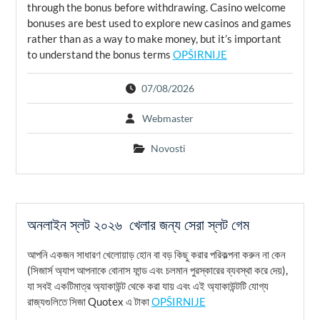
through the bonus before withdrawing. Casino welcome
bonuses are best used to explore new casinos and games
rather than as a way to make money, but it’s important
to understand the bonus terms
OPŠIRNIJE
07/08/2026
Webmaster
Novosti
অনলাইন স্লট ২০২৬ ️ খেলার জন্য সেরা স্লট গেম
আপনি একজন সাধারণ খেলোয়াড় হোন বা বড় কিছু করার পরিকল্পনা করুন না কেন
(সিজার্স অ্যাপ আপনাকে বোনাস ফান্ড এবং চলমান পুরস্কারের ব্যবস্থা করে দেয়),
যা সবই একটিমাত্র অ্যাকাউন্ট থেকে করা যায় এবং এই অ্যাকাউন্টটি যোগ্য
রাজ্যগুলিতে সিজা Quotex এ টাকা
OPŠIRNIJE