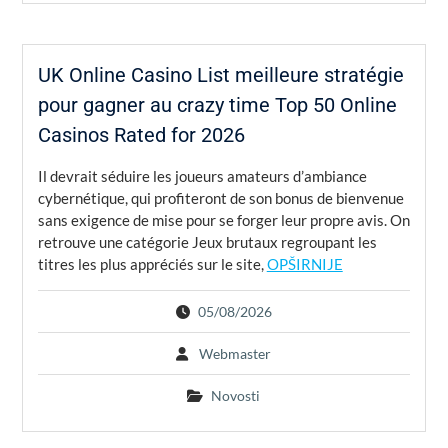
UK Online Casino List meilleure stratégie
pour gagner au crazy time Top 50 Online
Casinos Rated for 2026
Il devrait séduire les joueurs amateurs d’ambiance
cybernétique, qui profiteront de son bonus de bienvenue
sans exigence de mise pour se forger leur propre avis. On
retrouve une catégorie Jeux brutaux regroupant les
titres les plus appréciés sur le site,
OPŠIRNIJE
05/08/2026
Webmaster
Novosti