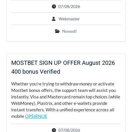
07/08/2026
Webmaster
Novosti
MOSTBET SIGN UP OFFER August 2026
400 bonus Verified
Whether you’re trying to withdraw money or activate
Mostbet bonus offers, the support team will assist you
instantly. Visa and Mastercard remain top choices (while
WebMoney), Piastrix, and other e-wallets provide
instant transfers. With a unified experience across all
mobile
OPŠIRNIJE
07/08/2026