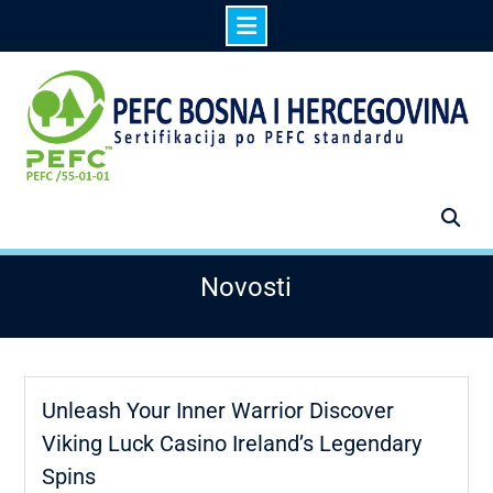
Skip
to
content
Novosti
Unleash Your Inner Warrior Discover
Viking Luck Casino Ireland’s Legendary
Spins