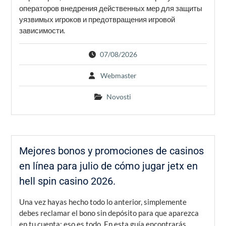
операторов внедрения действенных мер для защиты
уязвимых игроков и предотвращения игровой
зависимости.
07/08/2026
Webmaster
Novosti
Mejores bonos y promociones de casinos
en línea para julio de cómo jugar jetx en
hell spin casino 2026.
Una vez hayas hecho todo lo anterior, simplemente
debes reclamar el bono sin depósito para que aparezca
en tu cuenta; eso es todo. En esta guía encontrarás