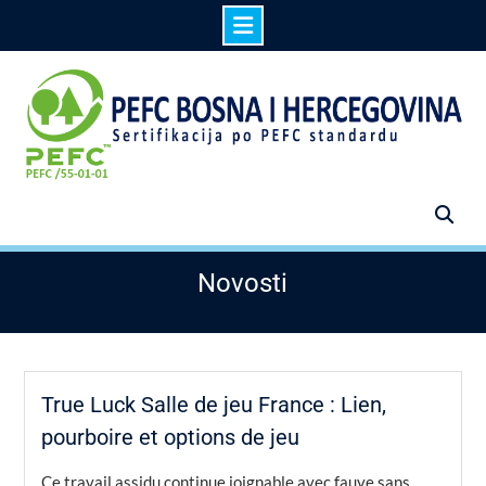
Skip
to
content
Novosti
True Luck Salle de jeu France : Lien,
pourboire et options de jeu
Ce travail assidu continue joignable avec fauve sans