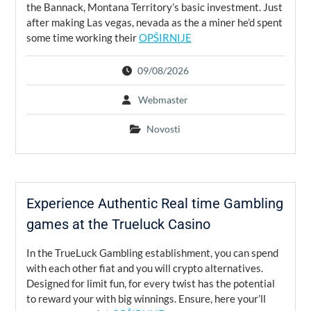
the Bannack, Montana Territory’s basic investment. Just
after making Las vegas, nevada as the a miner he’d spent
some time working their
OPŠIRNIJE
09/08/2026
Webmaster
Novosti
Experience Authentic Real time Gambling
games at the Trueluck Casino
In the TrueLuck Gambling establishment, you can spend
with each other fiat and you will crypto alternatives.
Designed for limit fun, for every twist has the potential
to reward your with big winnings. Ensure, here your’ll