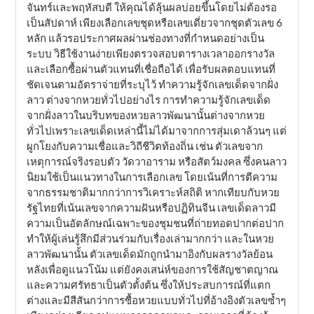
จันทร์และพฤหัสบดี ให้คุณได้ลุ้นผลบ่อยขึ้นโดยไม่ต้องรอ
เป็นสัปดาห์ เพียงเลือกเลขชุดหรือเลขเดี่ยวจากชุดตัวเลข 6
หลัก แล้วรอประกาศผลผ่านช่องทางที่กำหนดอย่างเป็น
ระบบ วิธีใช้งานง่ายเพียงตรวจสอบตารางเวลาออกรางวัล
และเลือกซื้อผ่านตัวแทนที่เชื่อถือได้ เพื่อรับผลตอบแทนที่
ชัดเจนตามอัตราจ่ายที่ระบุไว้ ทำความรู้จักเลขเด็ดจากฝั่ง
ลาว ต่างจากหวยทั่วไปอย่างไร การทำความรู้จักเลขเด็ด
จากฝั่งลาวในบริบทของหวยลาวพัฒนานั้นต่างจากหวย
ทั่วไปเพราะเลขเด็ดเหล่านี้ไม่ได้มาจากการสุ่มเดาล้วนๆ แต่
ผูกโยงกับความเชื่อและวิถีชีวิตท้องถิ่น เช่น ตัวเลขจาก
เหตุการณ์จริงรอบตัว วัดวาอาราม หรือสัตว์มงคล ซึ่งคนลาว
นิยมใช้เป็นแนวทางในการเลือกเลข โดยเน้นที่การตีความ
จากธรรมชาติมากกว่าการวิเคราะห์สถิติ หากเทียบกับหวย
รัฐไทยที่เน้นเลขจากความฝันหรือปฏิทินจีน เลขเด็ดลาวมี
ความเป็นอัตลักษณ์เฉพาะของชุมชนที่ถ่ายทอดปากต่อปาก
ทำให้ผู้เล่นรู้สึกมีส่วนร่วมกับเรื่องเล่ามากกว่า และในหวย
ลาวพัฒนานั้น ตัวเลขเด็ดมักถูกนำมาอิงกับผลรางวัลย้อน
หลังเพื่อดูแนวโน้ม แต่ยังคงเสน่ห์ของการใช้สัญชาตญาณ
และความศรัทธาเป็นตัวตั้งต้น ซึ่งให้ประสบการณ์ที่แตก
ต่างและมีสีสันกว่าการซื้อหวยแบบทั่วไปที่อ้างอิงตัวเลขซ้ำๆ