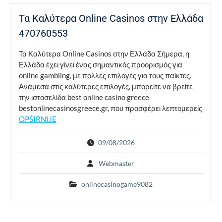
Τα Καλύτερα Online Casinos στην Ελλάδα
470760553
Τα Καλύτερα Online Casinos στην Ελλάδα Σήμερα, η
Ελλάδα έχει γίνει ένας σημαντικός προορισμός για
online gambling, με πολλές επιλογές για τους παίκτες.
Ανάμεσα στις καλύτερες επιλογές, μπορείτε να βρείτε
την ιστοσελίδα best online casino greece
bestonlinecasinosgreece.gr, που προσφέρει λεπτομερείς
OPŠIRNIJE
09/08/2026
Webmaster
onlinecasinogame9082