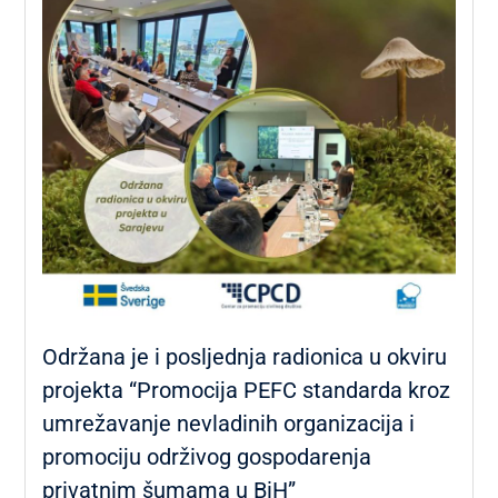
Održana je i posljednja radionica u okviru
projekta “Promocija PEFC standarda kroz
umrežavanje nevladinih organizacija i
promociju održivog gospodarenja
privatnim šumama u BiH”