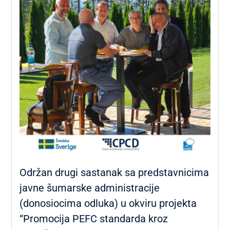
Održan drugi sastanak sa predstavnicima
javne šumarske administracije
(donosiocima odluka) u okviru projekta
“Promocija PEFC standarda kroz