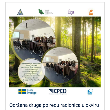
Održana druga po redu radionica u okviru