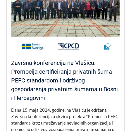
Završna konferencija na Vlašiću:
Promocija certificiranja privatnih šuma
PEFC standardom i održivog
gospodarenja privatnim šumama u Bosni
i Hercegovini
Dana 15. maja 2024. godine, na Vlašiću je održana
Završna konferencija u okviru projekta “Promocija PEFC
standarda kroz umrežavanje nevladinih organizacija i
promociju održivog gospodarenja privatnim šumama u