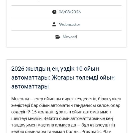
06/08/2026
Webmaster
Novosti
2026 жылдың ең үздік 10 ойын
автоматтары: Жоғары төлемді ойын
автоматтары
Мысалы — егер ойыншы сирек кездесетін, бірақ үлкен
жеңістері бар ойын автоматын таңдағысы келсе, олар
өздерін 9-15 жолдан тұратын ойын автоматымен
шектеуі мүмкін. Belatra ойын автоматтарының кең
таңдауымен мақтана алмаса да — бұл әзірлеушінің
кейбір ойындары танымал болды. Pragmatic Play