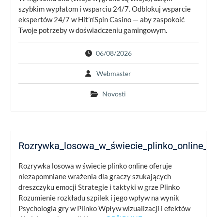
szybkim wypłatom i wsparciu 24/7. Odblokuj wsparcie
ekspertów 24/7 w Hit’n’Spin Casino — aby zaspokoić
Twoje potrzeby w doświadczeniu gamingowym.
06/08/2026
Webmaster
Novosti
Rozrywka_losowa_w_świecie_plinko_online_o
Rozrywka losowa w świecie plinko online oferuje
niezapomniane wrażenia dla graczy szukających
dreszczyku emocji Strategie i taktyki w grze Plinko
Rozumienie rozkładu szpilek i jego wpływ na wynik
Psychologia gry w Plinko Wpływ wizualizacji i efektów