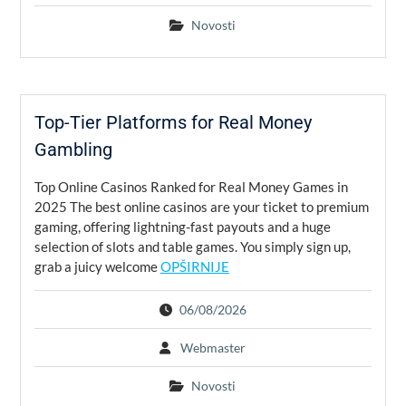
Novosti
Top-Tier Platforms for Real Money
Gambling
Top Online Casinos Ranked for Real Money Games in
2025 The best online casinos are your ticket to premium
gaming, offering lightning-fast payouts and a huge
selection of slots and table games. You simply sign up,
grab a juicy welcome
OPŠIRNIJE
06/08/2026
Webmaster
Novosti