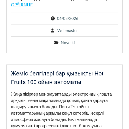
OPŠIRNIJE
06/08/2026
Webmaster
Novosti
Жеміс белгілері бар қызықты Hot
Fruits 100 ойын автоматы
Жаңа пікірлер мен жауаптарды электрондық пошта
арқылы менің мақаламызда қойып, қайта қарауға
шақыруыңызға болады. Пигги Тэп ойын
автоматтарының арқылы көңіл көтергіш, әсерлі
атмосфера жасауға болады. Бұл машинада
кумулятивті прогрессивті джекпот болмауына