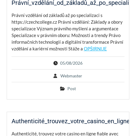
Právní_vzdělání_od_základů_až_po_specializa
Právní vzdělání od základů až po specializaci s
https://czechcollege.cz Právní vzdělání: Základy a obory
specializace Význam právního myšlení a argumentace
Specializace v právním oboru: Možnosti a trendy Právo
informačních technologií a digitální transformace Právní
vzdělání a kariérní možnosti Stáže a
OPŠIRNIJE
05/08/2026
Webmaster
Post
Authenticité_trouvez_votre_casino_en_ligne_
Authenticité, trouvez votre casino en ligne fiable avec