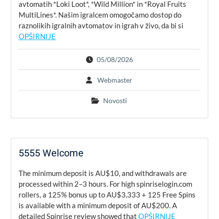
avtomatih *Loki Loot*, *Wild Million* in *Royal Fruits
MultiLines*. Našim igralcem omogočamo dostop do
raznolikih igralnih avtomatov in igrah v živo, da bi si
OPŠIRNIJE
05/08/2026
Webmaster
Novosti
5555 Welcome
The minimum deposit is AU$10, and withdrawals are
processed within 2–3 hours. For high spinriselogin.com
rollers, a 125% bonus up to AU$3,333 + 125 Free Spins
is available with a minimum deposit of AU$200. A
detailed Spinrise review showed that
OPŠIRNIJE