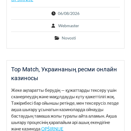
06/08/2026
Webmaster
Novosti
Top Match, Украинаның ресми онлайн
казиносы
Жеке ақпаратты берудің — құжаттарды тексеру үшін
сканерлеудің және мақұлдауды күту қажеттілігі жоқ.
Тәжірибесі бар ойыншы ретінде, мен тексерусіз лезде
ақша шығару ұсынатын казиноларда ойнауды
бастаудың тамаша жолы туралы айта аламын. Ақша
шығару процесінің қарапайым әрі ашық екендігіне
және казинода
OPŠIRNIJE