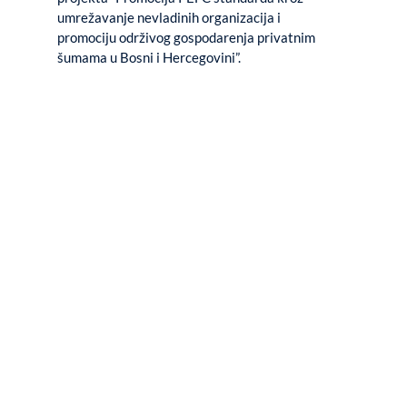
umrežavanje nevladinih organizacija i
promociju održivog gospodarenja privatnim
šumama u Bosni i Hercegovini”.