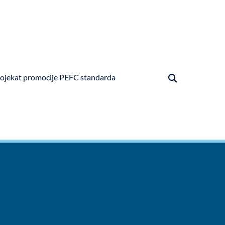
ojekat promocije PEFC standarda